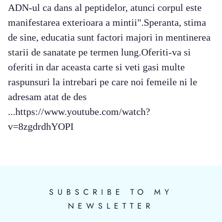
ADN-ul ca dans al peptidelor, atunci corpul este
manifestarea exterioara a mintii".Speranta, stima
de sine, educatia sunt factori majori in mentinerea
starii de sanatate pe termen lung.Oferiti-va si
oferiti in dar aceasta carte si veti gasi multe
raspunsuri la intrebari pe care noi femeile ni le
adresam atat de des
...https://www.youtube.com/watch?
v=8zgdrdhYOPI
SUBSCRIBE TO MY
NEWSLETTER