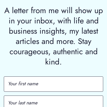
A letter from me will show up
in your inbox, with life and
business insights, my latest
articles and more. Stay
courageous, authentic and
kind.