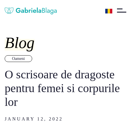
Blog
Oameni
O scrisoare de dragoste
pentru femei si corpurile
lor
JANUARY 12, 2022