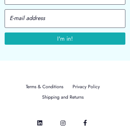
Terms & Conditions
Privacy Policy
Shipping and Returns