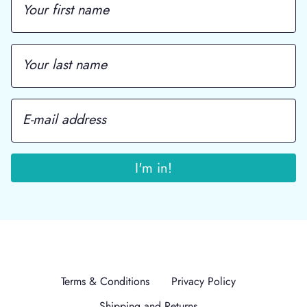
Terms & Conditions
Privacy Policy
Shipping and Returns