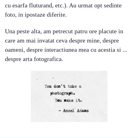
cu esarfa fluturand, etc.). Au urmat opt sedinte
foto, in ipostaze diferite.
Una peste alta, am petrecut patru ore placute in
care am mai invatat ceva despre mine, despre
oameni, despre interactiunea mea cu acestia si ...
despre arta fotografica.