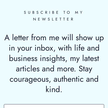
SUBSCRIBE TO MY
NEWSLETTER
A letter from me will show up
in your inbox, with life and
business insights, my latest
articles and more. Stay
courageous, authentic and
kind.