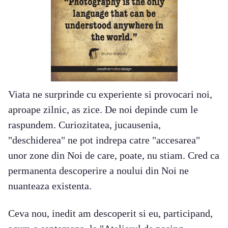
Viata ne surprinde cu experiente si provocari noi,
aproape zilnic, as zice. De noi depinde cum le
raspundem. Curiozitatea, jucausenia,
"deschiderea" ne pot indrepa catre "accesarea"
unor zone din Noi de care, poate, nu stiam. Cred ca
permanenta descoperire a noului din Noi ne
nuanteaza existenta.
Ceva nou, inedit am descoperit si eu, participand,